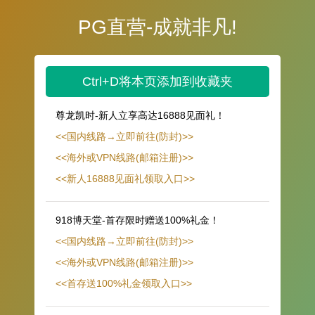
PG直营-成就非凡!
Ctrl+D将本页添加到收藏夹
尊龙凯时-新人立享高达16888见面礼！
<<国内线路→立即前往(防封)>>
<<海外或VPN线路(邮箱注册)>>
<<新人16888见面礼领取入口>>
918博天堂-首存限时赠送100%礼金！
<<国内线路→立即前往(防封)>>
<<海外或VPN线路(邮箱注册)>>
<<首存送100%礼金领取入口>>